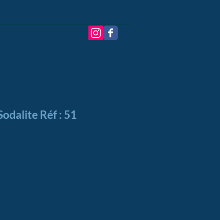
odalite Réf : 51