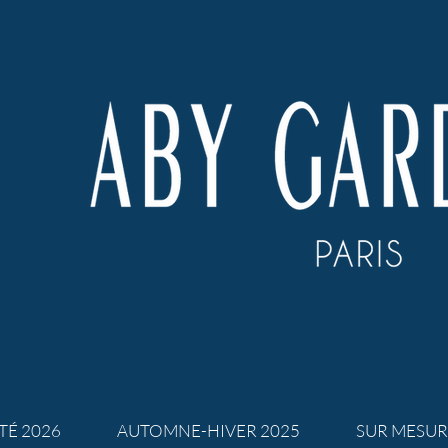
TÉ 2026
AUTOMNE-HIVER 2025
SUR MESUR