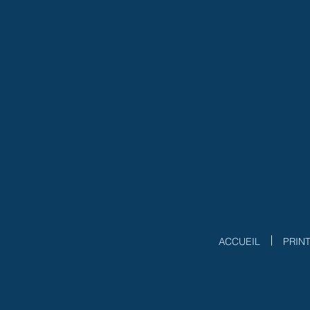
ACCUEIL
PRIN