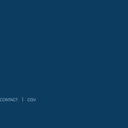
CONTACT
CGV