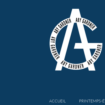
ACCUEIL
PRINTEMPS-É