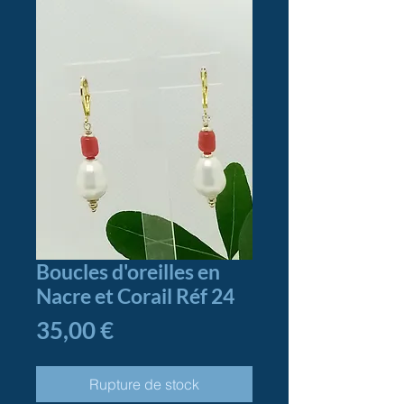
Boucles d'oreilles en
Nacre et Corail Réf 24
Prix
35,00 €
Rupture de stock