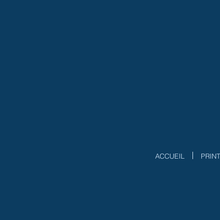
ACCUEIL
PRIN