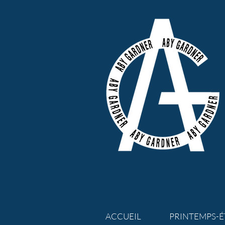
ACCUEIL
PRINTEMPS-É