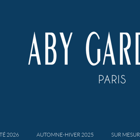
TÉ 2026
AUTOMNE-HIVER 2025
SUR MESUR