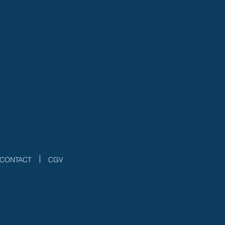
CONTACT
CGV