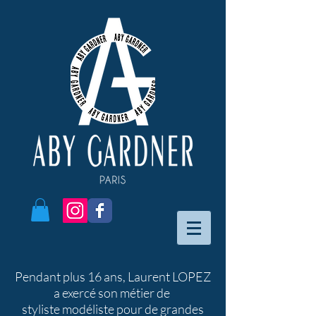
Pendant plus 16 ans, Laurent LOPEZ
a exercé son métier de
styliste modéliste pour de grandes